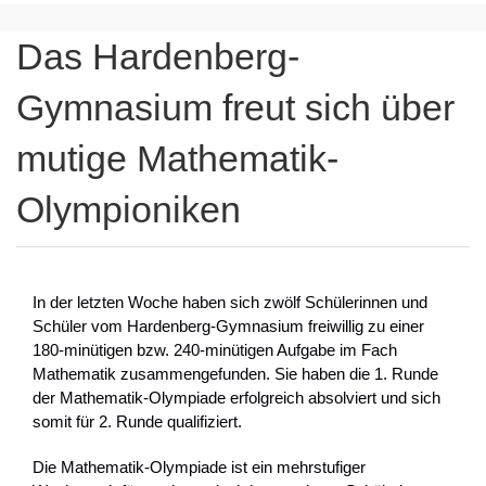
Das Hardenberg-
Gymnasium freut sich über
mutige Mathematik-
Olympioniken
In der letzten Woche haben sich zwölf Schülerinnen und
Schüler vom Hardenberg-Gymnasium freiwillig zu einer
180-minütigen bzw. 240-minütigen Aufgabe im Fach
Mathematik zusammengefunden. Sie haben die 1. Runde
der Mathematik-Olympiade erfolgreich absolviert und sich
somit für 2. Runde qualifiziert.
Die Mathematik-Olympiade ist ein mehrstufiger