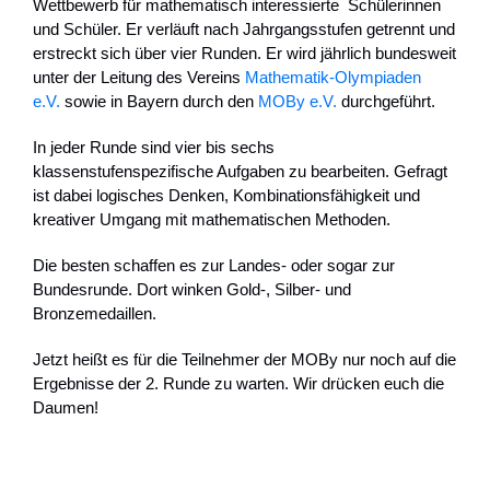
Wettbewerb für mathematisch interessierte Schülerinnen
und Schüler. Er verläuft nach Jahrgangsstufen getrennt und
erstreckt sich über vier Runden. Er wird jährlich bundesweit
unter der Leitung des Vereins
Mathematik-Olympiaden
e.V.
sowie in Bayern durch den
MOBy e.V.
durchgeführt.
In jeder Runde sind vier bis sechs
klassenstufenspezifische Aufgaben zu bearbeiten. Gefragt
ist dabei logisches Denken, Kombinationsfähigkeit und
kreativer Umgang mit mathematischen Methoden.
Die besten schaffen es zur Landes- oder sogar zur
Bundesrunde. Dort winken Gold-, Silber- und
Bronzemedaillen.
Jetzt heißt es für die Teilnehmer der MOBy nur noch auf die
Ergebnisse der 2. Runde zu warten. Wir drücken euch die
Daumen!