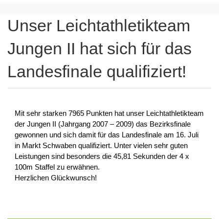
Unser Leichtathletikteam
Jungen II hat sich für das
Landesfinale qualifiziert!
Mit sehr starken 7965 Punkten hat unser Leichtathletikteam
der Jungen II (Jahrgang 2007 – 2009) das Bezirksfinale
gewonnen und sich damit für das Landesfinale am 16. Juli
in Markt Schwaben qualifiziert. Unter vielen sehr guten
Leistungen sind besonders die 45,81 Sekunden der 4 x
100m Staffel zu erwähnen.
Herzlichen Glückwunsch!