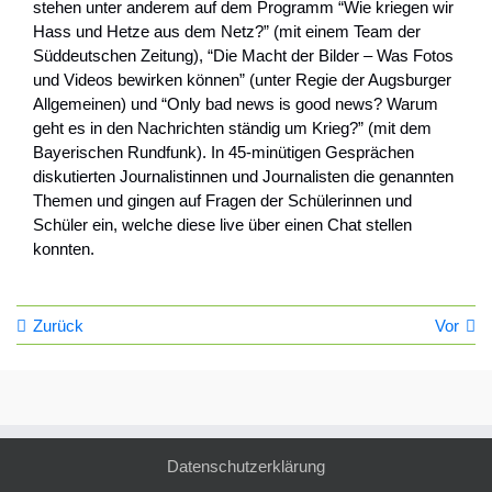
stehen unter anderem auf dem Programm “Wie kriegen wir
Hass und Hetze aus dem Netz?” (mit einem Team der
Süddeutschen Zeitung), “Die Macht der Bilder – Was Fotos
und Videos bewirken können” (unter Regie der Augsburger
Allgemeinen) und “Only bad news is good news? Warum
geht es in den Nachrichten ständig um Krieg?” (mit dem
Bayerischen Rundfunk). In 45-minütigen Gesprächen
diskutierten Journalistinnen und Journalisten die genannten
Themen und gingen auf Fragen der Schülerinnen und
Schüler ein, welche diese live über einen Chat stellen
konnten.
Zurück
Vor
Datenschutzerklärung