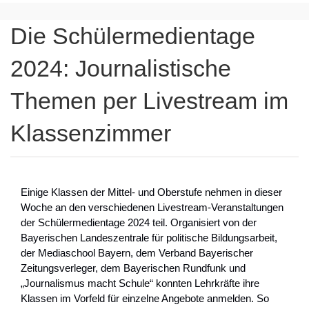
Die Schülermedientage
2024: Journalistische
Themen per Livestream im
Klassenzimmer
Einige Klassen der Mittel- und Oberstufe nehmen in dieser
Woche an den verschiedenen Livestream-Veranstaltungen
der Schülermedientage 2024 teil. Organisiert von der
Bayerischen Landeszentrale für politische Bildungsarbeit,
der Mediaschool Bayern, dem Verband Bayerischer
Zeitungsverleger, dem Bayerischen Rundfunk und
„Journalismus macht Schule“ konnten Lehrkräfte ihre
Klassen im Vorfeld für einzelne Angebote anmelden. So