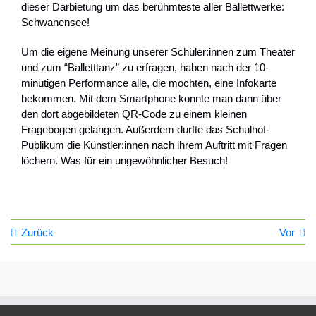
dieser Darbietung um das berühmteste aller Ballettwerke:
Schwanensee!
Um die eigene Meinung unserer Schüler:innen zum Theater
und zum “Balletttanz” zu erfragen, haben nach der 10-
minütigen Performance alle, die mochten, eine Infokarte
bekommen. Mit dem Smartphone konnte man dann über
den dort abgebildeten QR-Code zu einem kleinen
Fragebogen gelangen. Außerdem durfte das Schulhof-
Publikum die Künstler:innen nach ihrem Auftritt mit Fragen
löchern. Was für ein ungewöhnlicher Besuch!
Zurück
Vor