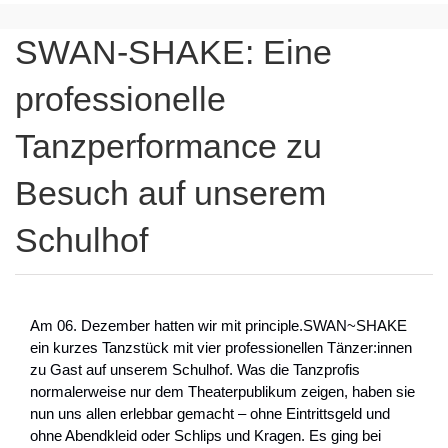
SWAN-SHAKE: Eine
professionelle
Tanzperformance zu
Besuch auf unserem
Schulhof
Am 06. Dezember hatten wir mit principle.SWAN~SHAKE
ein kurzes Tanzstück mit vier professionellen Tänzer:innen
zu Gast auf unserem Schulhof. Was die Tanzprofis
normalerweise nur dem Theaterpublikum zeigen, haben sie
nun uns allen erlebbar gemacht – ohne Eintrittsgeld und
ohne Abendkleid oder Schlips und Kragen. Es ging bei