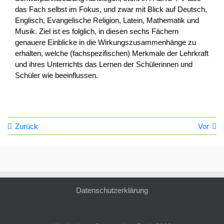
das Fach selbst im Fokus, und zwar mit Blick auf Deutsch,
Englisch, Evangelische Religion, Latein, Mathematik und
Musik. Ziel ist es folglich, in diesen sechs Fächern
genauere Einblicke in die Wirkungszusammenhänge zu
erhalten, welche (fachspezifischen) Merkmale der Lehrkraft
und ihres Unterrichts das Lernen der Schülerinnen und
Schüler wie beeinflussen.
Zurück
Vor
Datenschutzerklärung