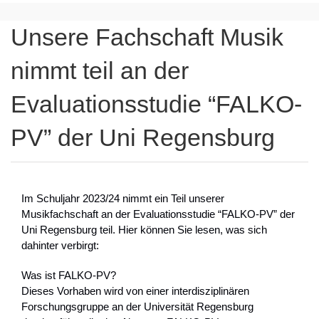
Unsere Fachschaft Musik
nimmt teil an der
Evaluationsstudie “FALKO-
PV” der Uni Regensburg
Im Schuljahr 2023/24 nimmt ein Teil unserer
Musikfachschaft an der Evaluationsstudie “FALKO-PV” der
Uni Regensburg teil. Hier können Sie lesen, was sich
dahinter verbirgt:
Was ist FALKO-PV?
Dieses Vorhaben wird von einer interdisziplinären
Forschungsgruppe an der Universität Regensburg