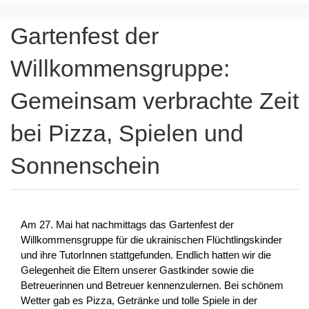
Gartenfest der
Willkommensgruppe:
Gemeinsam verbrachte Zeit
bei Pizza, Spielen und
Sonnenschein
Am 27. Mai hat nachmittags das Gartenfest der
Willkommensgruppe für die ukrainischen Flüchtlingskinder
und ihre TutorInnen stattgefunden. Endlich hatten wir die
Gelegenheit die Eltern unserer Gastkinder sowie die
Betreuerinnen und Betreuer kennenzulernen. Bei schönem
Wetter gab es Pizza, Getränke und tolle Spiele in der