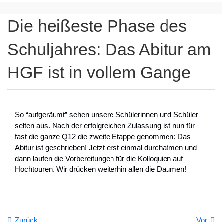
Die heißeste Phase des
Schuljahres: Das Abitur am
HGF ist in vollem Gange
So “aufgeräumt” sehen unsere Schülerinnen und Schüler
selten aus. Nach der erfolgreichen Zulassung ist nun für
fast die ganze Q12 die zweite Etappe genommen: Das
Abitur ist geschrieben! Jetzt erst einmal durchatmen und
dann laufen die Vorbereitungen für die Kolloquien auf
Hochtouren. Wir drücken weiterhin allen die Daumen!
Zurück
Vor