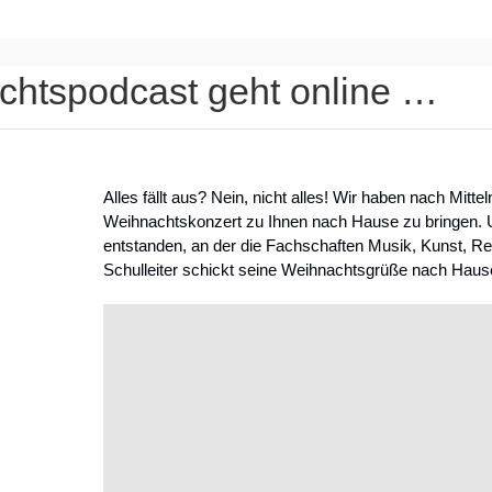
chtspodcast geht online …
Alles fällt aus? Nein, nicht alles! Wir haben nach Mit
Weihnachtskonzert zu Ihnen nach Hause zu bringen. U
entstanden, an der die Fachschaften Musik, Kunst, Rel
Schulleiter schickt seine Weihnachtsgrüße nach Hause