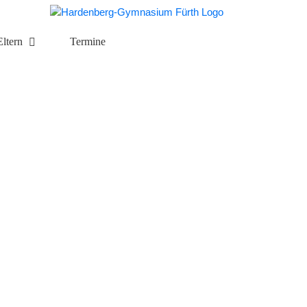
Eltern
Termine