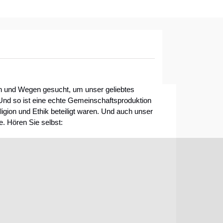
teln und Wegen gesucht, um unser geliebtes
nd so ist eine echte Gemeinschaftsproduktion
igion und Ethik beteiligt waren. Und auch unser
. Hören Sie selbst: