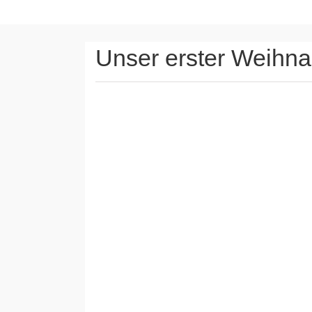
Unser erster Weihna