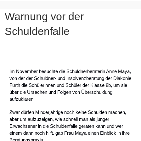
Warnung vor der
Schuldenfalle
Im November besuchte die Schuldnerberaterin Anne Maya,
von der der Schuldner- und Insolvenzberatung der Diakonie
Fürth die Schülerinnen und Schüler der Klasse 8b, um sie
über die Ursachen und Folgen von Überschuldung
aufzuklären.
Zwar dürfen Minderjährige noch keine Schulden machen,
aber um aufzuzeigen, wie schnell man als junger
Erwachsener in die Schuldenfalle geraten kann und wer
einem dann noch hilft, gab Frau Maya einen Einblick in ihre
Beratungspraxis.