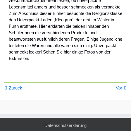
Geschmacksexperiment testen, ob unverpackte
Lebensmittel anders und besser schmecken als verpackte.
Zum Abschluss dieser Einheit besuchte die Religionsklasse
den Unverpackt-Laden „Kleegrün“, der erst im Winter in
Fürth eröffnete. Hier erklärten die beiden Inhaber den
SchülerInnen die verschiedenen Produkte und
beantworteten ausführlich deren Fragen. Einige Jugendliche
testeten die Waren und alle waren sich einig: Unverpackt
schmeckt lecker! Sehen Sie hier einige Fotos von der
Exkursion:
Zurück
Vor
Datenschutzerklärung