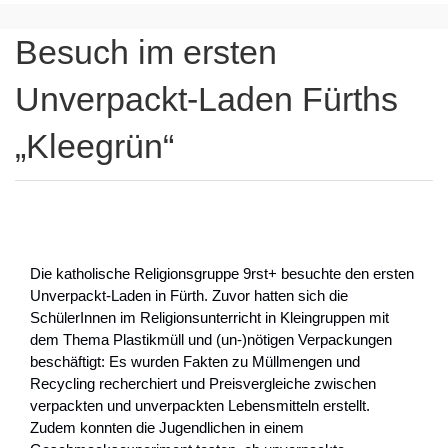
Besuch im ersten
Unverpackt-Laden Fürths
„Kleegrün“
Die katholische Religionsgruppe 9rst+ besuchte den ersten
Unverpackt-Laden in Fürth. Zuvor hatten sich die
SchülerInnen im Religionsunterricht in Kleingruppen mit
dem Thema Plastikmüll und (un-)nötigen Verpackungen
beschäftigt: Es wurden Fakten zu Müllmengen und
Recycling recherchiert und Preisvergleiche zwischen
verpackten und unverpackten Lebensmitteln erstellt.
Zudem konnten die Jugendlichen in einem