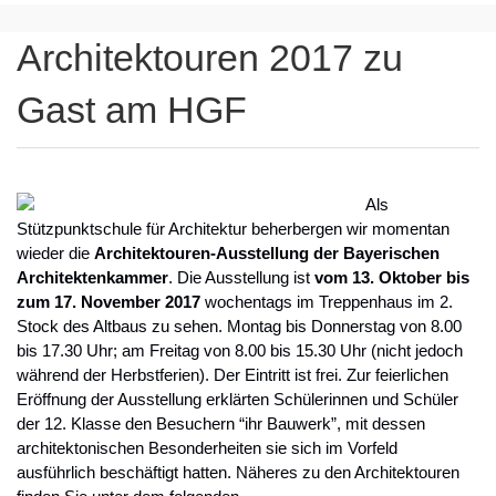
Architektouren 2017 zu
Gast am HGF
Als
Stützpunktschule für Architektur beherbergen wir momentan
wieder die
Architektouren-Ausstellung der Bayerischen
Architektenkammer
. Die Ausstellung ist
vom
13. Oktober bis
zum 17. November 2017
wochentags im Treppenhaus im 2.
Stock des Altbaus zu sehen. Montag bis Donnerstag von 8.00
bis 17.30 Uhr; am Freitag von 8.00 bis 15.30 Uhr (nicht jedoch
während der Herbstferien). Der Eintritt ist frei. Zur feierlichen
Eröffnung der Ausstellung erklärten Schülerinnen und Schüler
der 12. Klasse den Besuchern “ihr Bauwerk”, mit dessen
architektonischen Besonderheiten sie sich im Vorfeld
ausführlich beschäftigt hatten. Näheres zu den Architektouren