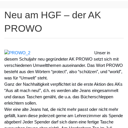
Neu am HGF – der AK
PROWO
Unser in
diesem Schuljahr neu gegründeter AK PROWO setzt sich mit
verschiedenen Umweltthemen auseinander. Das Wort PROWO
besteht aus den Wörtern “protect”, also “schützen”, und “world”,
was für “Umwelt” steht.
Ganz der Nachhaltigkeit verpflichtet ist die erste Aktion des AKs
“Aus alt mach neu!”, d.h. es werden alte Jeans eingesammelt
und daraus Taschen genäht, die u.a. das Bücherschleppen
erleichtern sollen.
Wer eine alte Jeans hat, die nicht mehr passt oder nicht mehr
gefällt, kann diese jederzeit gerne am Lehrerzimmer als Spende
abgeben! Jeder Spender darf sich dann eine fertige Tasche