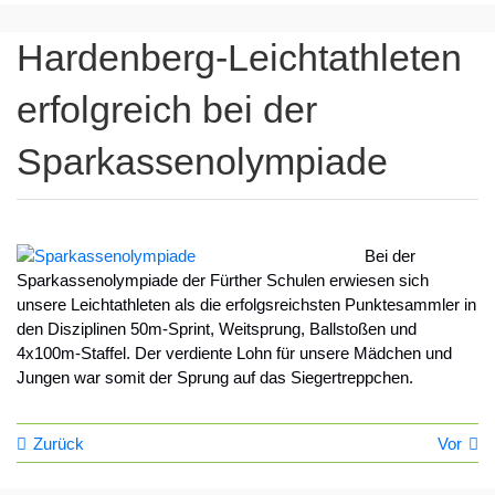
Hardenberg-Leichtathleten
erfolgreich bei der
Sparkassenolympiade
Bei der
Sparkassenolympiade der Fürther Schulen erwiesen sich
unsere Leichtathleten als die erfolgsreichsten Punktesammler in
den Disziplinen 50m-Sprint, Weitsprung, Ballstoßen und
4x100m-Staffel. Der verdiente Lohn für unsere Mädchen und
Jungen war somit der Sprung auf das Siegertreppchen.
Zurück
Vor